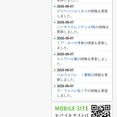
2026-08-07
グリーンベルノモリ
の情報を更新
しました。
2026-08-07
シーサイドレジデンスNK
の情報を
更新しました。
2026-08-07
ミア・カーサ堺東
の情報を更新し
ました。
2026-08-07
エトワール榎
の情報を更新しまし
た。
2026-08-07
ベルフォーレ Ⅰ番館
の情報を更
新しました。
2026-08-07
ラ・フォーレ松ノ下
の情報を更新
しました。