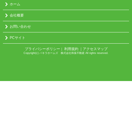
ホーム
会社概要
お問い合わせ
PCサイト
プライバシーポリシー
利用規約
｜アクセスマップ
｜
Copyright(c) パキラホームズ 株式会社和泉不動産 All rights reserved.