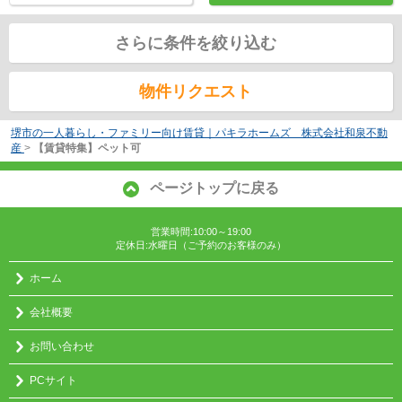
さらに条件を絞り込む
物件リクエスト
堺市の一人暮らし・ファミリー向け賃貸｜パキラホームズ 株式会社和泉不動
産
>
【賃貸特集】ペット可
ページトップに戻る
営業時間:10:00～19:00
定休日:水曜日（ご予約のお客様のみ）
ホーム
会社概要
お問い合わせ
PCサイト