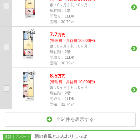
敷：0ヶ月｜礼：0ヶ月
所在階：1階
間取り：1LDK
面積：30.79㎡
7.7
万
円
(管理費・共益費 10,000円)
敷：0ヶ月｜礼：0ヶ月
所在階：2階
間取り：1LDK
面積：30.79㎡
8.5
万
円
(管理費・共益費 10,000円)
敷：0ヶ月｜礼：0ヶ月
所在階：2階
間取り：1LDK
面積：32.74㎡
全64件を表示する
朝の春風とふんわりしっぽ
賃貸｜アパート