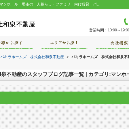
スタッフブログ記事一覧ページ | カテゴリ:マンホール｜堺市の一人暮らし・ファミリー向け賃貸｜パキラホームズ 株式会社和泉不動産
営業時間：10:00～19:0
｜パキラホームズ 株式会社和泉不動産
>
パキラホームズ 株式会社和泉不動
泉不動産のスタッフブログ記事一覧 | カテゴリ:マンホ