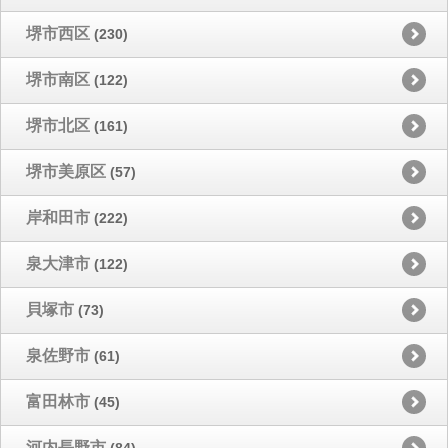
堺市西区
(230)
堺市南区
(122)
堺市北区
(161)
堺市美原区
(57)
岸和田市
(222)
泉大津市
(122)
貝塚市
(73)
泉佐野市
(61)
富田林市
(45)
河内長野市
(84)