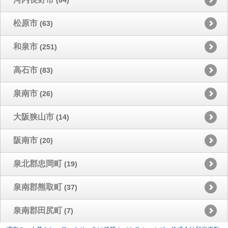
松原市
(63)
和泉市
(251)
高石市
(83)
泉南市
(26)
大阪狭山市
(14)
阪南市
(20)
泉北郡忠岡町
(19)
泉南郡熊取町
(37)
泉南郡田尻町
(7)