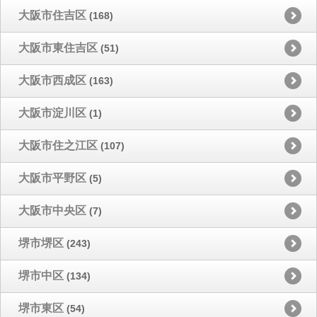
大阪市住吉区
(168)
大阪市東住吉区
(51)
大阪市西成区
(163)
大阪市淀川区
(1)
大阪市住之江区
(107)
大阪市平野区
(5)
大阪市中央区
(7)
堺市堺区
(243)
堺市中区
(134)
堺市東区
(54)