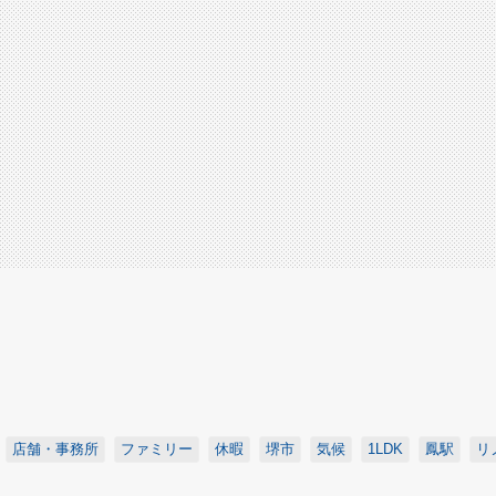
店舗・事務所
ファミリー
休暇
堺市
気候
1LDK
鳳駅
リ