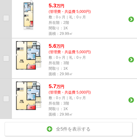
5.3
万
円
(管理費・共益費 5,000円)
敷：0ヶ月｜礼：0ヶ月
所在階：2階
間取り：1K
面積：29.99㎡
5.6
万
円
(管理費・共益費 5,000円)
敷：0ヶ月｜礼：0ヶ月
所在階：3階
間取り：1K
面積：29.98㎡
5.7
万
円
(管理費・共益費 5,000円)
敷：0ヶ月｜礼：0ヶ月
所在階：3階
間取り：1K
面積：29.98㎡
全5件を表示する