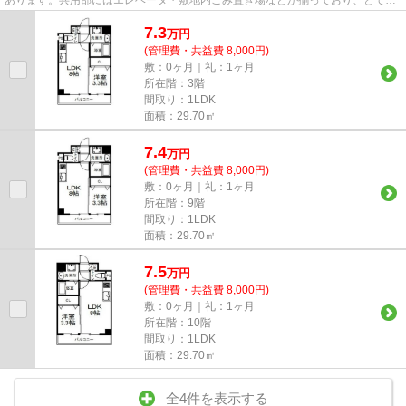
充実しています。新しいのでこだ...
7.3
万
円
(管理費・共益費 8,000円)
敷：0ヶ月｜礼：1ヶ月
所在階：3階
間取り：1LDK
面積：29.70㎡
7.4
万
円
(管理費・共益費 8,000円)
敷：0ヶ月｜礼：1ヶ月
所在階：9階
間取り：1LDK
面積：29.70㎡
7.5
万
円
(管理費・共益費 8,000円)
敷：0ヶ月｜礼：1ヶ月
所在階：10階
間取り：1LDK
面積：29.70㎡
全4件を表示する