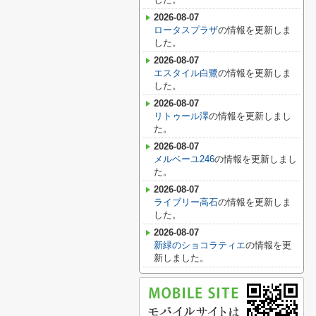
2026-08-07
ロータスプラザ
の情報を更新しま
した。
2026-08-07
エスタイル白鷺
の情報を更新しま
した。
2026-08-07
リトゥール澤
の情報を更新しまし
た。
2026-08-07
メルベーユ246
の情報を更新しまし
た。
2026-08-07
ライブリー高石
の情報を更新しま
した。
2026-08-07
新緑のショコラティエ
の情報を更
新しました。