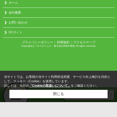
ホーム
会社概要
お問い合わせ
PCサイト
プライバシーポリシー
利用規約
｜アクセスマップ
｜
Copyright(c) パキラホームズ 株式会社和泉不動産 All rights reserved.
当サイトでは、お客様の当サイト利用状況把握、サービス向上検討を目的と
して、クッキー（Cookie）を使用しています。
詳しくは、当社の
「Cookieの取扱いについて」
をご確認ください。
閉じる