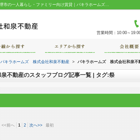
スタッフブログ記事一覧ページ | タグ:祭｜堺市の一人暮らし・ファミリー向け賃貸｜パキラホームズ 株式会社和泉不動産
営業時間：10:00～19:0
｜パキラホームズ 株式会社和泉不動産
>
パキラホームズ 株式会社和泉不動
泉不動産のスタッフブログ記事一覧 | タグ:祭
<<前へ
1
2
次へ>>
最初