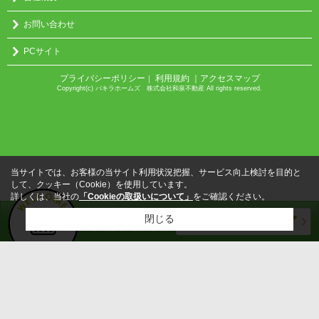
お問い合わせ
PCサイト
プライバシーポリシー
利用規約
｜アクセスマップ
｜
Copyright(c) パキラホームズ 株式会社和泉不動産 All rights reserved.
当サイトでは、お客様の当サイト利用状況把握、サービス向上検討を目的と
して、クッキー（Cookie）を使用しています。
詳しくは、当社の
「Cookieの取扱いについて」
をご確認ください。
閉じる