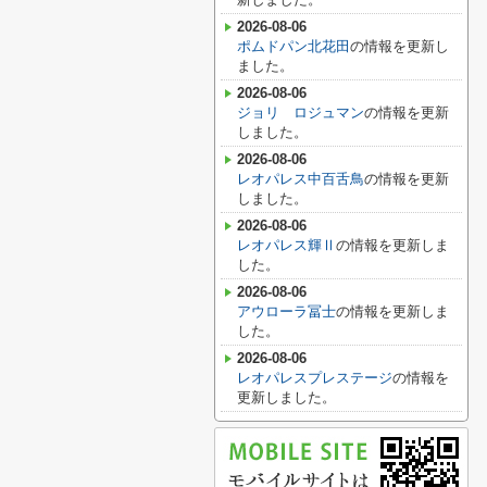
2026-08-06
ポムドパン北花田
の情報を更新し
ました。
2026-08-06
ジョリ ロジュマン
の情報を更新
しました。
2026-08-06
レオパレス中百舌鳥
の情報を更新
しました。
2026-08-06
レオパレス輝Ⅱ
の情報を更新しま
した。
2026-08-06
アウローラ冨士
の情報を更新しま
した。
2026-08-06
レオパレスプレステージ
の情報を
更新しました。