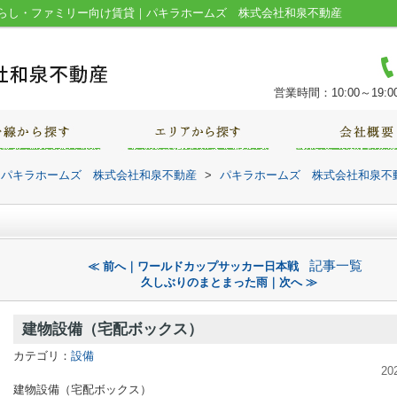
らし・ファミリー向け賃貸｜パキラホームズ 株式会社和泉不動産
営業時間：10:00～19:0
｜パキラホームズ 株式会社和泉不動産
>
パキラホームズ 株式会社和泉不
記事一覧
≪ 前へ｜ワールドカップサッカー日本戦
久しぶりのまとまった雨｜次へ ≫
建物設備（宅配ボックス）
カテゴリ：
設備
20
建物設備（宅配ボックス）