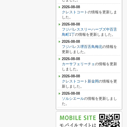
2026-08-08
クレストコート
の情報を更新しま
した。
2026-08-08
フジパレススリーハーブズ中百舌
鳥町1丁
の情報を更新しました。
2026-08-08
フジパレス堺百舌鳥梅北
の情報を
更新しました。
2026-08-08
カーサフェリーチェ
の情報を更新
しました。
2026-08-08
クレストコート新金岡
の情報を更
新しました。
2026-08-08
ソルシエール
の情報を更新しまし
た。