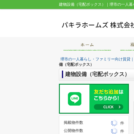
建物設備（宅配ボックス）｜堺市の一人暮
堺市の一人暮らし・ファミリー向け賃貸
備（宅配ボックス）
建物設備（宅配ボックス）
掲載物件数
件
公開物件数
件