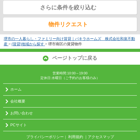
さらに条件を絞り込む
物件リクエスト
堺市の一人暮らし・ファミリー向け賃貸｜パキラホームズ 株式会社和泉不動
産
>
(賃貸)地域から探す
>
堺市南区の賃貸物件
ページトップに戻る
営業時間:10:00～19:00
定休日:水曜日（ご予約のお客様のみ）
ホーム
会社概要
お問い合わせ
PCサイト
プライバシーポリシー
利用規約
｜アクセスマップ
｜