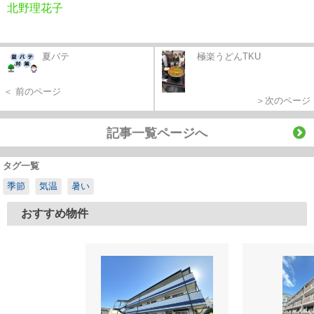
北野理花子
夏バテ
極楽うどんTKU
＜ 前のページ
＞次のページ
記事一覧ページへ
タグ一覧
季節
気温
暑い
おすすめ物件