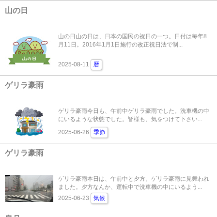
山の日
山の日山の日は、日本の国民の祝日の一つ。日付は毎年8
月11日。2016年1月1日施行の改正祝日法で制...
2025-08-11
暦
ゲリラ豪雨
ゲリラ豪雨今日も、午前中ゲリラ豪雨でした。洗車機の中
にいるような状態でした。皆様も、気をつけて下さい...
2025-06-26
季節
ゲリラ豪雨
ゲリラ豪雨本日は、午前中と夕方。ゲリラ豪雨に見舞われ
ました。夕方なんか、運転中で洗車機の中にいるよう...
2025-06-23
気候