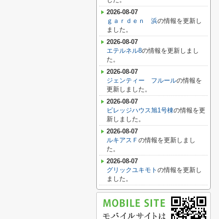
2026-08-07
ｇａｒｄｅｎ 浜
の情報を更新し
ました。
2026-08-07
エテルネル8
の情報を更新しまし
た。
2026-08-07
ジェンティー フルール
の情報を
更新しました。
2026-08-07
ビレッジハウス旭1号棟
の情報を更
新しました。
2026-08-07
ルキアスＦ
の情報を更新しまし
た。
2026-08-07
グリックユキモト
の情報を更新し
ました。