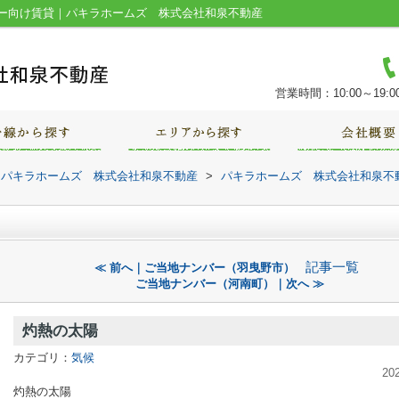
ー向け賃貸｜パキラホームズ 株式会社和泉不動産
営業時間：10:00～19:0
｜パキラホームズ 株式会社和泉不動産
>
パキラホームズ 株式会社和泉不
記事一覧
≪ 前へ｜ご当地ナンバー（羽曳野市）
ご当地ナンバー（河南町）｜次へ ≫
灼熱の太陽
カテゴリ：
気候
20
灼熱の太陽