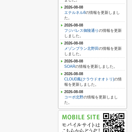
2026-08-08
エテルネル8
の情報を更新しまし
た。
2026-08-08
フジパレス御陵通り
の情報を更新
しました。
2026-08-08
メゾンブラン北野田
の情報を更新
しました。
2026-08-08
SOAR
の情報を更新しました。
2026-08-08
CLOUD鳳(クラウドオオトリ)
の情
報を更新しました。
2026-08-08
コーポ北野
の情報を更新しまし
た。