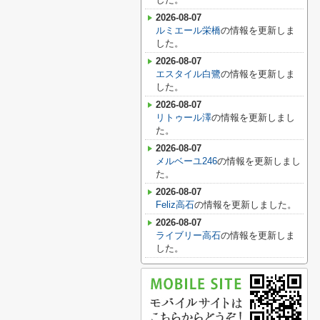
2026-08-07
ルミエール栄橋
の情報を更新しま
した。
2026-08-07
エスタイル白鷺
の情報を更新しま
した。
2026-08-07
リトゥール澤
の情報を更新しまし
た。
2026-08-07
メルベーユ246
の情報を更新しまし
た。
2026-08-07
Feliz高石
の情報を更新しました。
2026-08-07
ライブリー高石
の情報を更新しま
した。