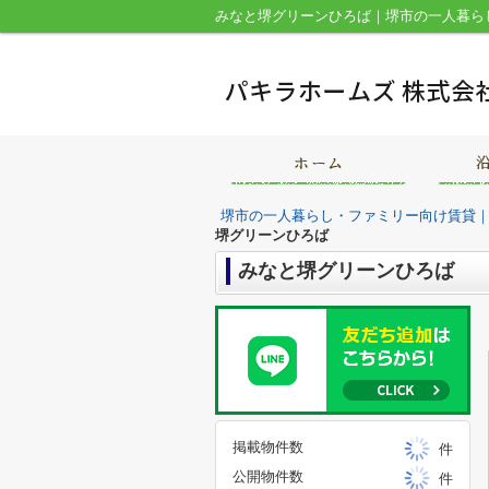
みなと堺グリーンひろば｜堺市の一人暮ら
堺市の一人暮らし・ファミリー向け賃貸
堺グリーンひろば
みなと堺グリーンひろば
掲載物件数
件
公開物件数
件