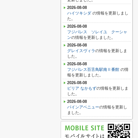
2026-08-08
ハイツキシダ
の情報を更新しまし
た。
2026-08-08
フジパレス ソレイユ クーシャ
ン
の情報を更新しました。
2026-08-08
グレイスヴィラ
の情報を更新しま
した。
2026-08-08
フジパレス百舌鳥駅南Ⅱ番館
の情
報を更新しました。
2026-08-08
ピリア なかもず
の情報を更新しま
した。
2026-08-08
パインアベニュー
の情報を更新し
ました。