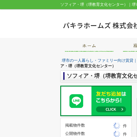
ソフィア・堺（堺教育文化センター）｜堺
堺市の一人暮らし・ファミリー向け賃貸
ア・堺（堺教育文化センター）
ソフィア・堺（堺教育文化
掲載物件数
件
公開物件数
件