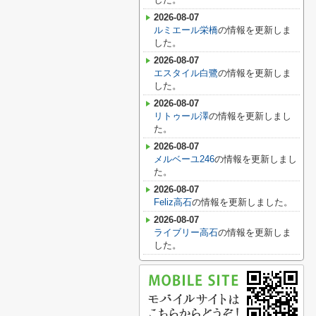
2026-08-07
ルミエール栄橋
の情報を更新しま
した。
2026-08-07
エスタイル白鷺
の情報を更新しま
した。
2026-08-07
リトゥール澤
の情報を更新しまし
た。
2026-08-07
メルベーユ246
の情報を更新しまし
た。
2026-08-07
Feliz高石
の情報を更新しました。
2026-08-07
ライブリー高石
の情報を更新しま
した。