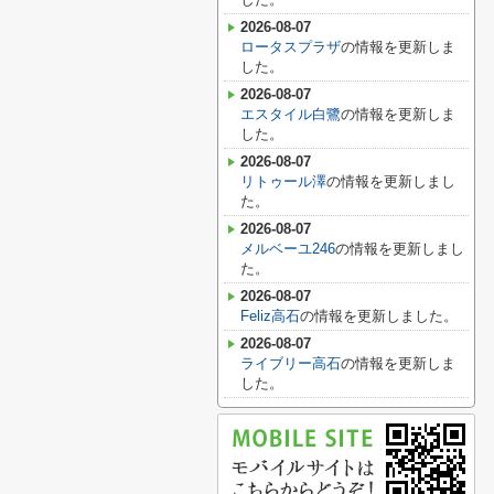
2026-08-07
ロータスプラザ
の情報を更新しま
した。
2026-08-07
エスタイル白鷺
の情報を更新しま
した。
2026-08-07
リトゥール澤
の情報を更新しまし
た。
2026-08-07
メルベーユ246
の情報を更新しまし
た。
2026-08-07
Feliz高石
の情報を更新しました。
2026-08-07
ライブリー高石
の情報を更新しま
した。