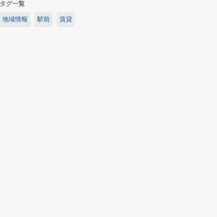
タグ一覧
地域情報
駅前
賃貸