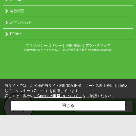
会社概要
お問い合わせ
PCサイト
プライバシーポリシー
利用規約
｜アクセスマップ
｜
Copyright(c) パキラホームズ 株式会社和泉不動産 All rights reserved.
当サイトでは、お客様の当サイト利用状況把握、サービス向上検討を目的と
して、クッキー（Cookie）を使用しています。
詳しくは、当社の
「Cookieの取扱いについて」
をご確認ください。
閉じる