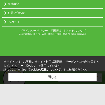
会社概要
お問い合わせ
PCサイト
プライバシーポリシー
利用規約
｜アクセスマップ
｜
Copyright(c) パキラホームズ 株式会社和泉不動産 All rights reserved.
当サイトでは、お客様の当サイト利用状況把握、サービス向上検討を目的と
して、クッキー（Cookie）を使用しています。
詳しくは、当社の
「Cookieの取扱いについて」
をご確認ください。
閉じる