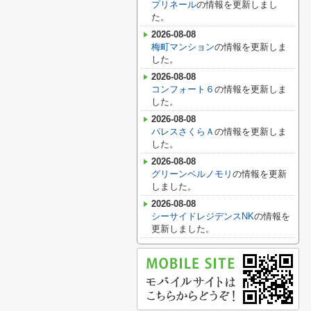
プリネール
の情報を更新しまし
た。
2026-08-08
梅町マンション
の情報を更新しま
した。
2026-08-08
コンフォート６
の情報を更新しま
した。
2026-08-08
パレスさくらＡ
の情報を更新しま
した。
2026-08-08
グリーンベルノモリ
の情報を更新
しました。
2026-08-08
シーサイドレジデンスNK
の情報を
更新しました。