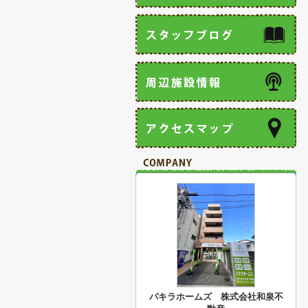
パキラホームズ 株式会社和泉不