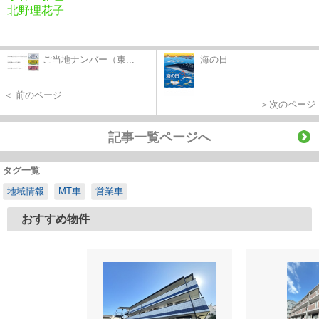
北野理花子
ご当地ナンバー（東...
海の日
＜ 前のページ
＞次のページ
記事一覧ページへ
タグ一覧
地域情報
MT車
営業車
おすすめ物件