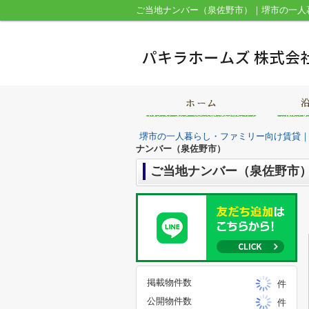
ご当地ナンバー（泉佐野市）｜堺市の一人
堺市の一人暮らし・ファミリー向け賃貸
ナンバー（泉佐野市）
ご当地ナンバー（泉佐野市
掲載物件数
件
公開物件数
件