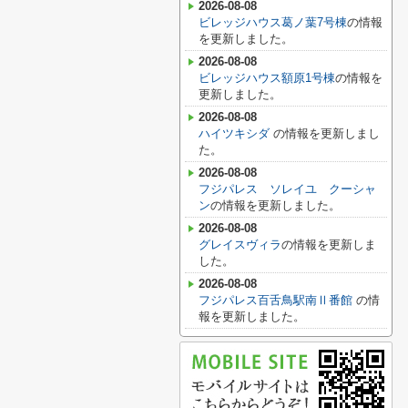
2026-08-08
ビレッジハウス葛ノ葉7号棟
の情報
を更新しました。
2026-08-08
ビレッジハウス額原1号棟
の情報を
更新しました。
2026-08-08
ハイツキシダ
の情報を更新しまし
た。
2026-08-08
フジパレス ソレイユ クーシャ
ン
の情報を更新しました。
2026-08-08
グレイスヴィラ
の情報を更新しま
した。
2026-08-08
フジパレス百舌鳥駅南Ⅱ番館
の情
報を更新しました。