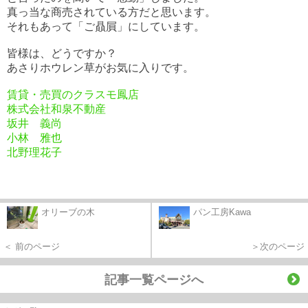
真っ当な商売されている方だと思います。
それもあって「ご贔屓」にしています。
皆様は、どうですか？
あさりホウレン草がお気に入りです。
賃貸・売買のクラスモ鳳店
株式会社和泉不動産
坂井 義尚
小林 雅也
北野理花子
オリーブの木
パン工房Kawa
＜ 前のページ
＞次のページ
記事一覧ページへ