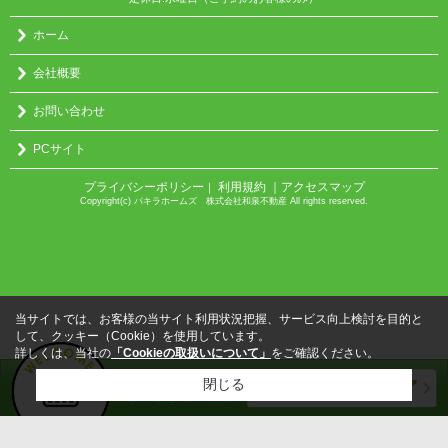
ホーム
会社概要
お問い合わせ
PCサイト
プライバシーポリシー
利用規約
｜アクセスマップ
｜
Copyright(c) パキラホームズ 株式会社和泉不動産 All rights reserved.
当サイトでは、お客様の当サイト利用状況把握、サービス向上検討を目的と
して、クッキー（Cookie）を使用しています。
詳しくは、当社の
「Cookieの取扱いについて」
をご確認ください。
閉じる