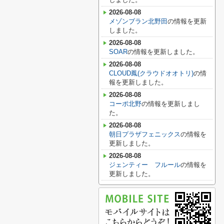
2026-08-08
メゾンブラン北野田
の情報を更新
しました。
2026-08-08
SOAR
の情報を更新しました。
2026-08-08
CLOUD鳳(クラウドオオトリ)
の情
報を更新しました。
2026-08-08
コーポ北野
の情報を更新しまし
た。
2026-08-08
朝日プラザフェニックス
の情報を
更新しました。
2026-08-08
ジェンティー フルール
の情報を
更新しました。