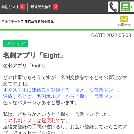
0
0
検討リスト
最近見た物件
お問合せ
DATE: 2022-05-08
メディア
名刺アプリ「Eight」
名刺アプリ「Eight」
どの仕事でもそうですが、名刺交換をするとその管理が大
変ですよね。
すぐスマホに連絡先を登録する「マメ」な営業マン、、
連絡するとき、名刺ホルダーから「探す」営業マン、、
色々なパターンがあると思います。
私は、どちらかというと「探す」営業マンでした。
この名刺アプリは超便利です。
連絡先登録の手間が省けるし、お互い登録してたらこのア
プリでメッセージを送れます。