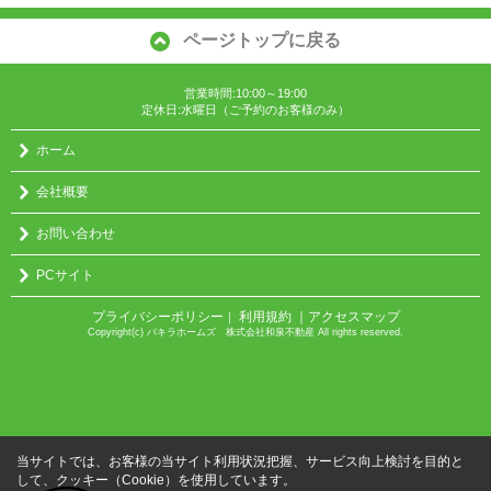
ページトップに戻る
営業時間:10:00～19:00
定休日:水曜日（ご予約のお客様のみ）
ホーム
会社概要
お問い合わせ
PCサイト
プライバシーポリシー
利用規約
｜アクセスマップ
｜
Copyright(c) パキラホームズ 株式会社和泉不動産 All rights reserved.
当サイトでは、お客様の当サイト利用状況把握、サービス向上検討を目的と
して、クッキー（Cookie）を使用しています。