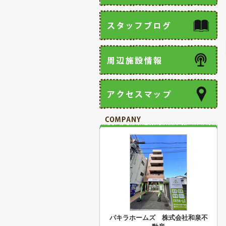
パキラホームズ 株式会社和泉不