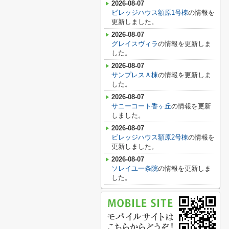
2026-08-07
ビレッジハウス額原1号棟
の情報を
更新しました。
2026-08-07
グレイスヴィラ
の情報を更新しま
した。
2026-08-07
サンプレスＡ棟
の情報を更新しま
した。
2026-08-07
サニーコート香ヶ丘
の情報を更新
しました。
2026-08-07
ビレッジハウス額原2号棟
の情報を
更新しました。
2026-08-07
ソレイユ一条院
の情報を更新しま
した。