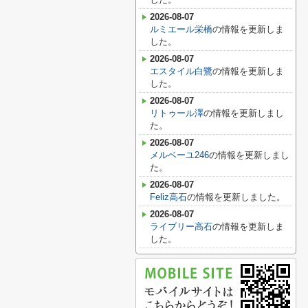
2026-08-07
ルミエール栄橋
の情報を更新しま
した。
2026-08-07
エスタイル白鷺
の情報を更新しま
した。
2026-08-07
リトゥール澤
の情報を更新しまし
た。
2026-08-07
メルベーユ246
の情報を更新しまし
た。
2026-08-07
Feliz高石
の情報を更新しました。
2026-08-07
ライブリー高石
の情報を更新しま
した。