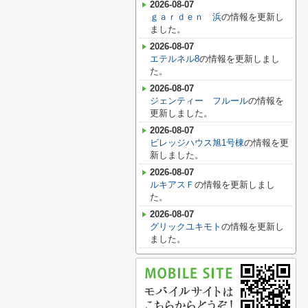
2026-08-07
ｇａｒｄｅｎ 浜
の情報を更新し
ました。
2026-08-07
エテルネル8
の情報を更新しまし
た。
2026-08-07
ジェンティー フルール
の情報を
更新しました。
2026-08-07
ビレッジハウス旭1号棟
の情報を更
新しました。
2026-08-07
ルキアスＦ
の情報を更新しまし
た。
2026-08-07
グリックユキモト
の情報を更新し
ました。