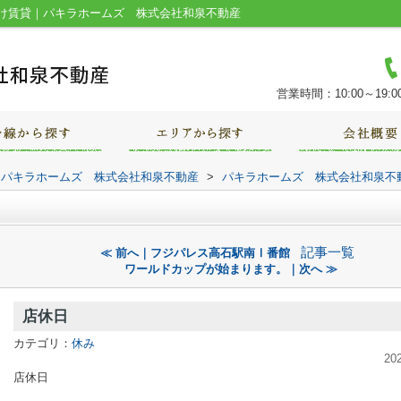
け賃貸｜パキラホームズ 株式会社和泉不動産
営業時間：10:00～19:0
｜パキラホームズ 株式会社和泉不動産
>
パキラホームズ 株式会社和泉不
記事一覧
≪ 前へ｜フジパレス高石駅南Ⅰ番館
ワールドカップが始まります。｜次へ ≫
店休日
カテゴリ：
休み
20
店休日