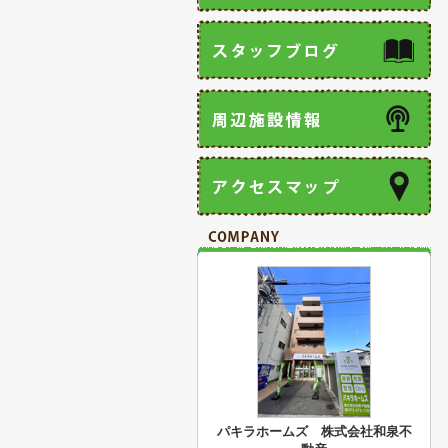
パキラホームズ 株式会社和泉不