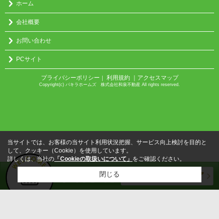
ホーム
会社概要
お問い合わせ
PCサイト
プライバシーポリシー
利用規約
｜アクセスマップ
｜
Copyright(c) パキラホームズ 株式会社和泉不動産 All rights reserved.
当サイトでは、お客様の当サイト利用状況把握、サービス向上検討を目的と
して、クッキー（Cookie）を使用しています。
詳しくは、当社の
「Cookieの取扱いについて」
をご確認ください。
閉じる