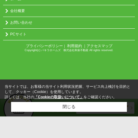
会社概要
お問い合わせ
PCサイト
プライバシーポリシー
利用規約
｜アクセスマップ
｜
Copyright(c) パキラホームズ 株式会社和泉不動産 All rights reserved.
当サイトでは、お客様の当サイト利用状況把握、サービス向上検討を目的と
して、クッキー（Cookie）を使用しています。
詳しくは、当社の
「Cookieの取扱いについて」
をご確認ください。
閉じる