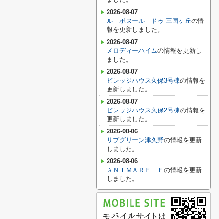
2026-08-07
ル ボヌール ドゥ 三国ヶ丘
の情
報を更新しました。
2026-08-07
メロディーハイム
の情報を更新し
ました。
2026-08-07
ビレッジハウス久保3号棟
の情報を
更新しました。
2026-08-07
ビレッジハウス久保2号棟
の情報を
更新しました。
2026-08-06
リブグリーン津久野
の情報を更新
しました。
2026-08-06
ＡＮＩＭＡＲＥ Ｆ
の情報を更新
しました。