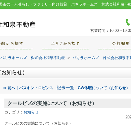
堺市の一人暮らし・ファミリー向け賃貸｜パキラホームズ 株式会社和泉不
営業時間：10:00～19:0
｜パキラホームズ 株式会社和泉不動産
>
パキラホームズ 株式会社和泉不
（お知らせ）
記事一覧
≪ 前へ｜バスキン・ロビンス
GW休暇について（お知らせ）
クールビズの実施について（お知らせ）
カテゴリ：
お知らせ
20
クールビズの実施について（お知らせ）