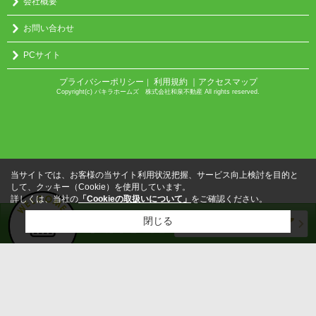
会社概要
お問い合わせ
PCサイト
プライバシーポリシー
利用規約
｜アクセスマップ
｜
Copyright(c) パキラホームズ 株式会社和泉不動産 All rights reserved.
当サイトでは、お客様の当サイト利用状況把握、サービス向上検討を目的と
して、クッキー（Cookie）を使用しています。
詳しくは、当社の
「Cookieの取扱いについて」
をご確認ください。
閉じる