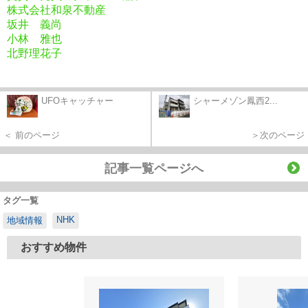
株式会社和泉不動産
坂井 義尚
小林 雅也
北野理花子
UFOキャッチャー
シャーメゾン鳳西2...
＜ 前のページ
＞次のページ
記事一覧ページへ
タグ一覧
NHK
地域情報
おすすめ物件