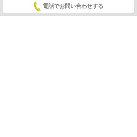
電話でお問い合わせする