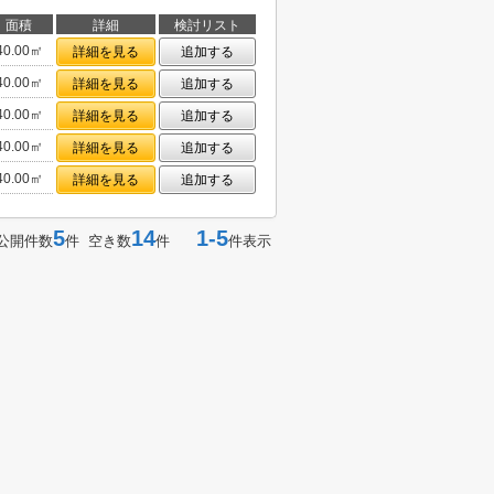
面積
詳細
検討リスト
40.00㎡
詳細を見る
追加する
40.00㎡
詳細を見る
追加する
40.00㎡
詳細を見る
追加する
40.00㎡
詳細を見る
追加する
40.00㎡
詳細を見る
追加する
5
14
1-5
公開件数
件 空き数
件
件表示