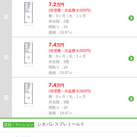
7.2
万
円
(管理費・共益費 8,000円)
敷：0ヶ月｜礼：1ヶ月
所在階：2階
間取り：1K
面積：19.87㎡
7.4
万
円
(管理費・共益費 8,000円)
敷：0ヶ月｜礼：1ヶ月
所在階：3階
間取り：1K
面積：19.87㎡
7.4
万
円
(管理費・共益費 8,000円)
敷：0ヶ月｜礼：1ヶ月
所在階：3階
間取り：1K
面積：19.87㎡
レオパレスプレミールⅡ
賃貸｜マンション