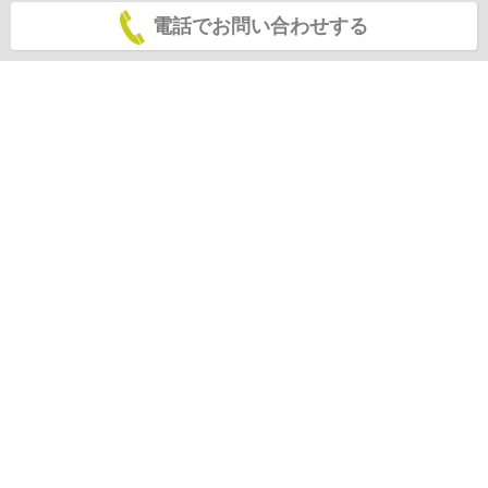
電話でお問い合わせする