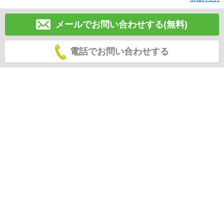
メールでお問い合わせする(無料)
電話でお問い合わせする