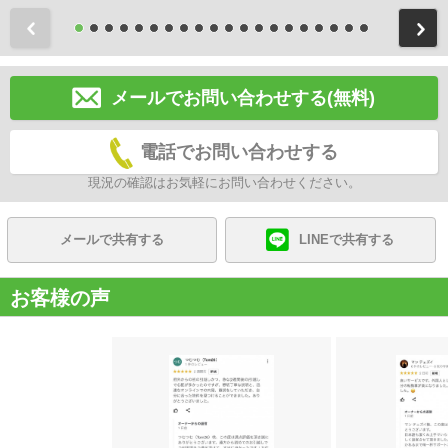
前
メールでお問い合わせする(無料)
電話でお問い合わせする
現況の確認はお気軽にお問い合わせください。
メールで共有する
LINEで共有する
お客様の声