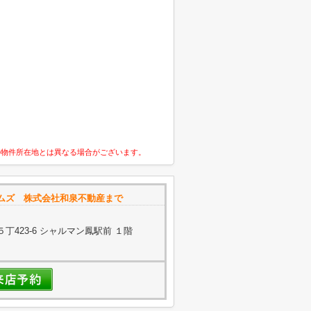
の物件所在地とは異なる場合がございます。
ムズ 株式会社和泉不動産まで
423-6 シャルマン鳳駅前 １階