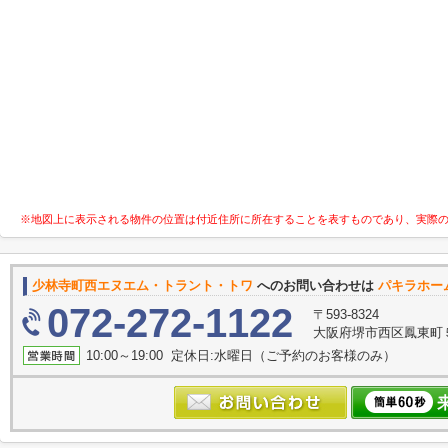
※地図上に表示される物件の位置は付近住所に所在することを表すものであり、実際
少林寺町西エヌエム・トラント・トワ
へのお問い合わせは
パキラホー
072-272-1122
〒593-8324
大阪府堺市西区鳳東町５丁
10:00～19:00 定休日:水曜日（ご予約のお客様のみ）