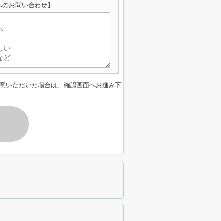
へのお問い合わせ】
意いただいた場合は、確認画面へお進み下
す