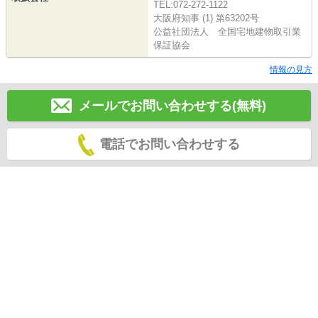
TEL:072-272-1122
大阪府知事 (1) 第63202号
公益社団法人 全国宅地建物取引業
保証協会
情報の見方
メールでお問い合わせする(無料)
電話でお問い合わせする