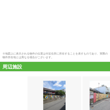
※地図上に表示される物件の位置は付近住所に所在することを表すものであり、実際の
物件所在地とは異なる場合がございます。
周辺施設