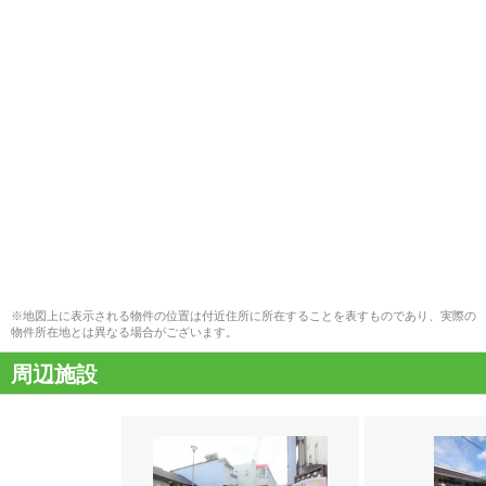
※地図上に表示される物件の位置は付近住所に所在することを表すものであり、実際の
物件所在地とは異なる場合がございます。
周辺施設