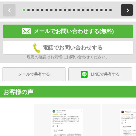
前
メールでお問い合わせする(無料)
電話でお問い合わせする
現況の確認はお気軽にお問い合わせください。
メールで共有する
LINEで共有する
お客様の声