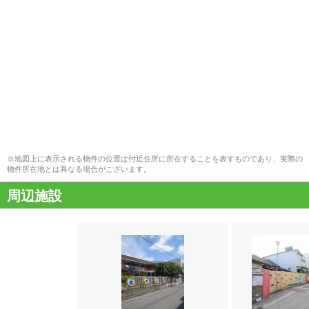
※地図上に表示される物件の位置は付近住所に所在することを表すものであり、実際の
物件所在地とは異なる場合がございます。
周辺施設