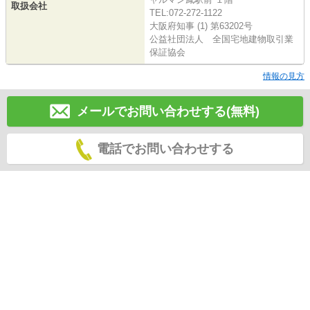
取扱会社
TEL:072-272-1122
大阪府知事 (1) 第63202号
公益社団法人 全国宅地建物取引業
保証協会
情報の見方
メールでお問い合わせする(無料)
電話でお問い合わせする