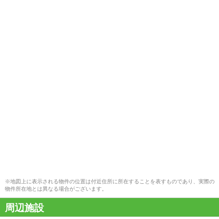
※地図上に表示される物件の位置は付近住所に所在することを表すものであり、実際の
物件所在地とは異なる場合がございます。
周辺施設