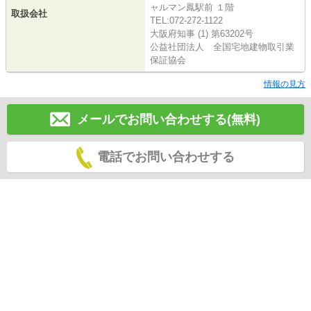
ャルマン鳳駅前 １階
取扱会社
TEL:072-272-1122
大阪府知事 (1) 第63202号
公益社団法人 全国宅地建物取引業
保証協会
情報の見方
メールでお問い合わせする(無料)
電話でお問い合わせする