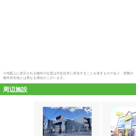
※地図上に表示される物件の位置は付近住所に所在することを表すものであり、実際の
物件所在地とは異なる場合がございます。
周辺施設